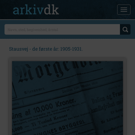
Stausvej - de første år: 1905-1931.