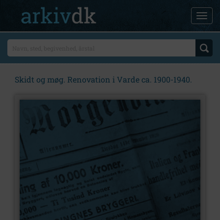
Skidt og møg. Renovation i Varde ca. 1900-1940.