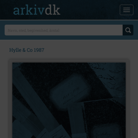
Hylle & Co 1987