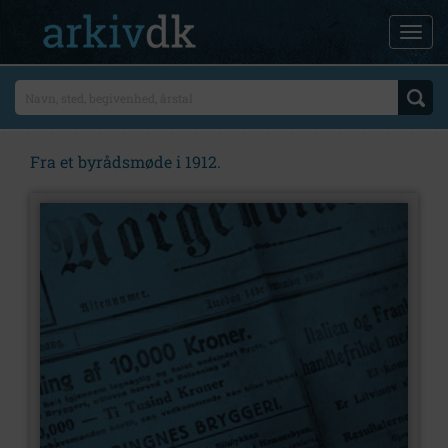
Fra et byrådsmøde i 1912.