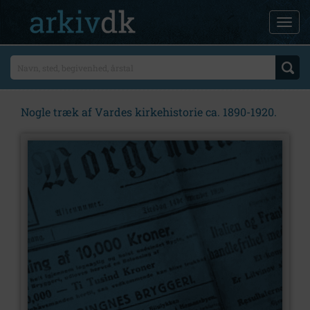
Nogle træk af Vardes kirkehistorie ca. 1890-1920.