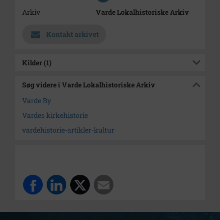
Arkiv
Varde Lokalhistoriske Arkiv
Kontakt arkivet
Kilder (1)
Søg videre i Varde Lokalhistoriske Arkiv
Varde By
Vardes kirkehistorie
vardehistorie-artikler-kultur