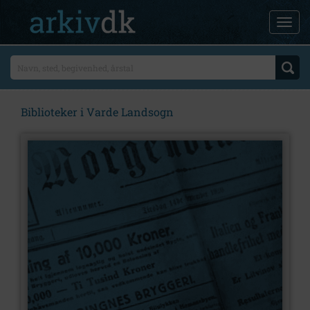
Biblioteker i Varde Landsogn