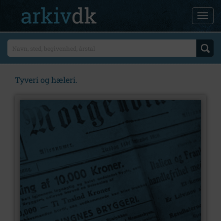
Tyveri og hæleri.