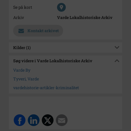
Se på kort
Arkiv
Varde Lokalhistoriske Arkiv
Kontakt arkivet
Kilder (1)
Søg videre i Varde Lokalhistoriske Arkiv
Varde By
Tyveri, Varde
vardehistorie-artikler-kriminalitet