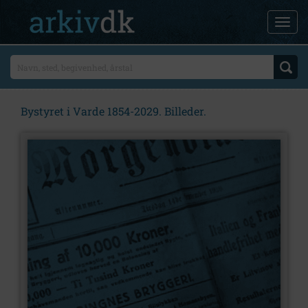
Bystyret i Varde 1854-2029. Billeder.