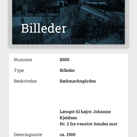
Nummer
B500
Type
Billeder
Beskrivelse
Bækmarksgården
Længst til højre: Johanne
Kjeldsen
Nr. 2 fra venstre: hendes mor
Dateringsnote
ca. 1900