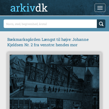
Bækmarksgården Længst til højre: Johanne
Kjeldsen Nr. 2 fra venstre: hendes mor