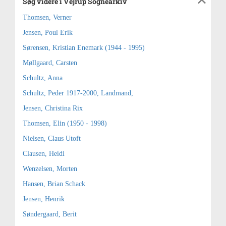
Søg videre i Vejrup Sognearkiv
Thomsen, Verner
Jensen, Poul Erik
Sørensen, Kristian Enemark (1944 - 1995)
Møllgaard, Carsten
Schultz, Anna
Schultz, Peder 1917-2000, Landmand,
Jensen, Christina Rix
Thomsen, Elin (1950 - 1998)
Nielsen, Claus Utoft
Clausen, Heidi
Wenzelsen, Morten
Hansen, Brian Schack
Jensen, Henrik
Søndergaard, Berit