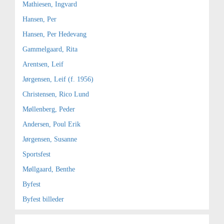
Mathiesen, Ingvard
Hansen, Per
Hansen, Per Hedevang
Gammelgaard, Rita
Arentsen, Leif
Jørgensen, Leif (f. 1956)
Christensen, Rico Lund
Møllenberg, Peder
Andersen, Poul Erik
Jørgensen, Susanne
Sportsfest
Møllgaard, Benthe
Byfest
Byfest billeder