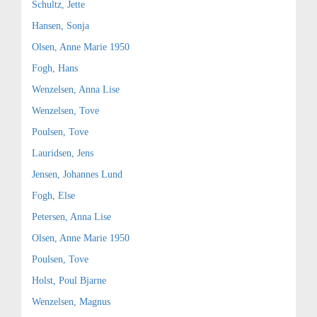
Schultz, Jette
Hansen, Sonja
Olsen, Anne Marie 1950
Fogh, Hans
Wenzelsen, Anna Lise
Wenzelsen, Tove
Poulsen, Tove
Lauridsen, Jens
Jensen, Johannes Lund
Fogh, Else
Petersen, Anna Lise
Olsen, Anne Marie 1950
Poulsen, Tove
Holst, Poul Bjarne
Wenzelsen, Magnus