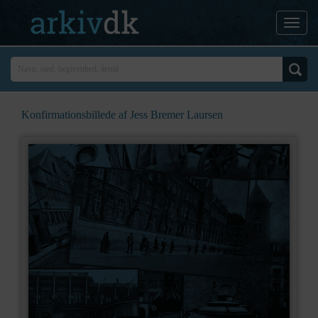
Konfirmationsbillede af Jess Bremer Laursen