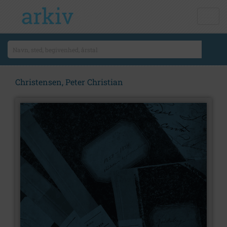
Christensen, Peter Christian