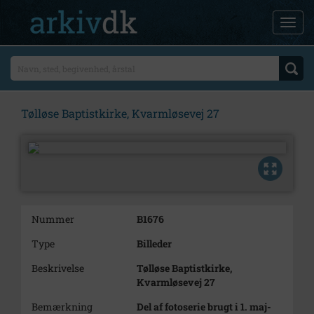
Tølløse Baptistkirke, Kvarmløsevej 27
Nummer
B1676
Type
Billeder
Beskrivelse
Tølløse Baptistkirke,
Kvarmløsevej 27
Bemærkning
Del af fotoserie brugt i 1. maj-