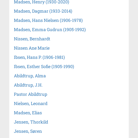
Madsen, Henry (1930-2020)
Madsen, Dagmar (1933-2014)
Madsen, Hans Nielsen (1906-1978)
Madsen, Emma Gudrun (1905-1992)
Nissen, Bernhardt
Nissen Ane Marie
Ibsen, Hans P. (1906-1981)
Ibsen, Esther Sofie (1905-1990)
Abildtrup, Alma
Abildtrup, J.H.
Pastor Abildtrup
Nielsen, Leonard
Madsen, Elias
Jensen, Thorkild
Jensen, Søren