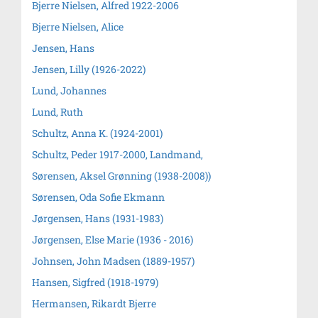
Bjerre Nielsen, Alfred 1922-2006
Bjerre Nielsen, Alice
Jensen, Hans
Jensen, Lilly (1926-2022)
Lund, Johannes
Lund, Ruth
Schultz, Anna K. (1924-2001)
Schultz, Peder 1917-2000, Landmand,
Sørensen, Aksel Grønning (1938-2008))
Sørensen, Oda Sofie Ekmann
Jørgensen, Hans (1931-1983)
Jørgensen, Else Marie (1936 - 2016)
Johnsen, John Madsen (1889-1957)
Hansen, Sigfred (1918-1979)
Hermansen, Rikardt Bjerre