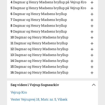
4
Dagmar g Henry Madsens bryllup på Vejrup Kro
5
Dagmar g Henry Madsens bryllup på Vejrup Kro
6
Dagmar og Henry Madsens bryllup
7
Dagmar og Henry Madsens bryllup
8
Dagmar og Henry Madsens bryllup
9
Dagmar og Henry Madsens bryllup
10
Dagmar og Henry Madsens bryllup
11
Dagmar og Henry Madsens bryllup
12
Dagmar og Henry Madsens bryllup
13
Dagmar og Henry Madsens bryllup
14
Dagmar og Henry Madsens bryllup
15
Dagmar og Henry Madsens bryllup
16
Dagmar og Henry Madsens bryllup
Søg videre i Vejrup Sognearkiv
Vejrup Kro
Vester Vejrupvej 18, Matr. nr. 5, Vibæk