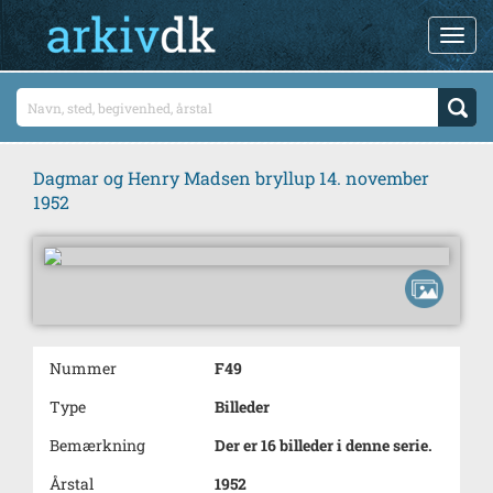
Dagmar og Henry Madsen bryllup 14. november
1952
Nummer
F49
Type
Billeder
Bemærkning
Der er 16 billeder i denne serie.
Årstal
1952