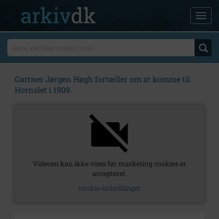
Gartner Jørgen Høgh fortæller om at komme til
Hornslet i 1909.
Videoen kan ikke vises før marketing cookies er
accepteret.
cookie-indstillinger