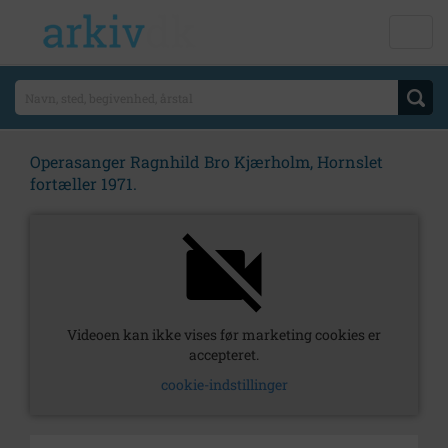
Operasanger Ragnhild Bro Kjærholm, Hornslet
fortæller 1971.
Videoen kan ikke vises før marketing cookies er
accepteret.
cookie-indstillinger