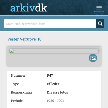
Vester Vejrupvej 18
Nummer
F47
Type
Billeder
Bemærkning
Diverse fotos
Periode
1920 - 1991