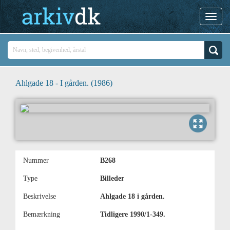
Ahlgade 18 - I gården. (1986)
Nummer
B268
Type
Billeder
Beskrivelse
Ahlgade 18 i gården.
Bemærkning
Tidligere 1990/1-349.