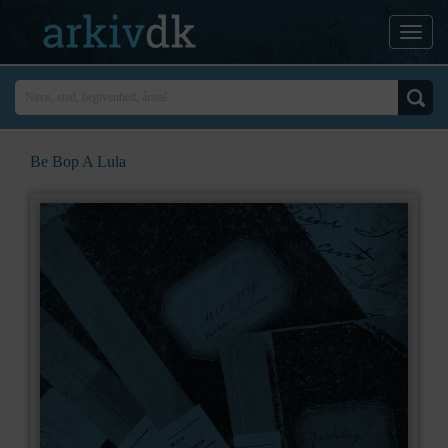
Be Bop A Lula