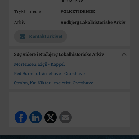
00-02-1978
Trykt i medie
FOLKETIDENDE
Arkiv
Rudbjerg Lokalhistoriske Arkiv
Kontakt arkivet
Søg videre i Rudbjerg Lokalhistoriske Arkiv
Mortensen, Eigil - Kappel
Red Barnets børnehave - Græshave
Stryhn, Kaj Viktor - mejerist, Græshave