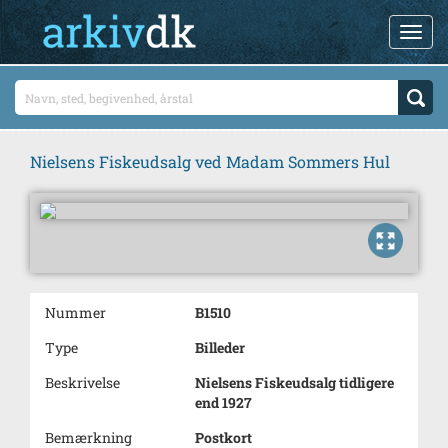
Nielsens Fiskeudsalg ved Madam Sommers Hul
Nummer
B1510
Type
Billeder
Beskrivelse
Nielsens Fiskeudsalg tidligere
end 1927
Bemærkning
Postkort