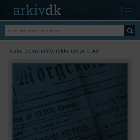
Kirke-picnik måtte rykke ind på 1. sal.