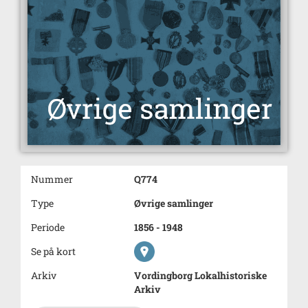
Nummer
Q774
Type
Øvrige samlinger
Periode
1856 - 1948
Se på kort
Arkiv
Vordingborg Lokalhistoriske
Arkiv