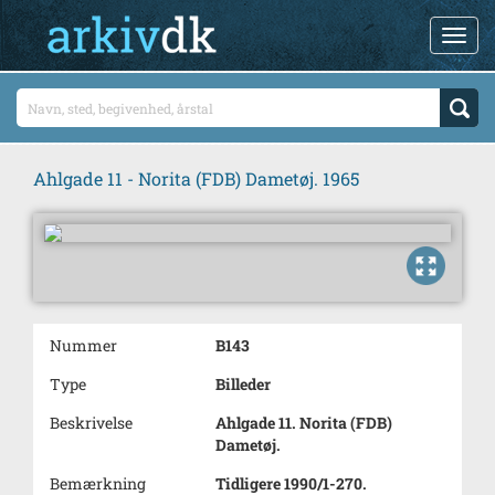
Ahlgade 11 - Norita (FDB) Dametøj. 1965
Nummer
B143
Type
Billeder
Beskrivelse
Ahlgade 11. Norita (FDB)
Dametøj.
Bemærkning
Tidligere 1990/1-270.