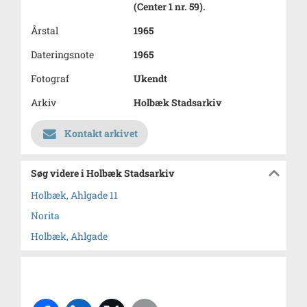
(Center 1 nr. 59).
Årstal
1965
Dateringsnote
1965
Fotograf
Ukendt
Arkiv
Holbæk Stadsarkiv
Kontakt arkivet
Søg videre i Holbæk Stadsarkiv
Holbæk, Ahlgade 11
Norita
Holbæk, Ahlgade