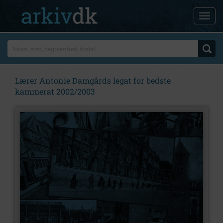
Lærer Antonie Damgårds legat for bedste
kammerat 2002/2003