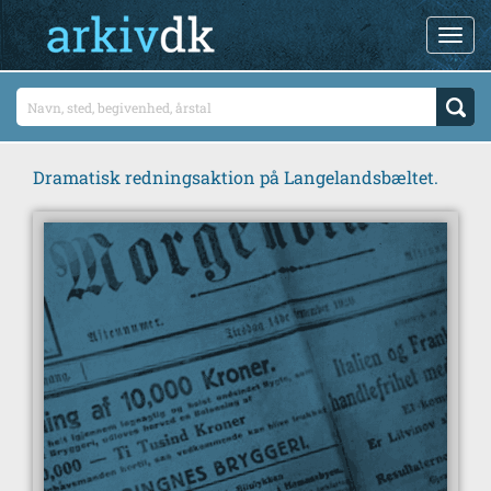
Dramatisk redningsaktion på Langelandsbæltet.