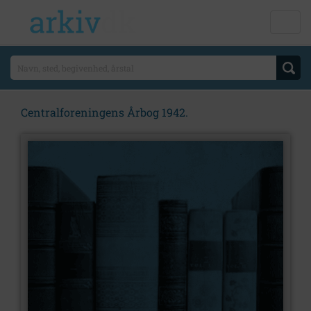
Centralforeningens Årbog 1942.