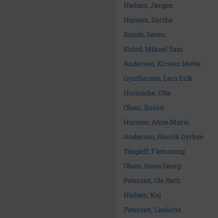
Nielsen, Jørgen
Hansen, Dorthe
Bonde, Søren
Kofod, Mikael Sam
Andersen, Kirsten Mette
Gynthersen, Lars Erik
Hunniche, Ulla
Olsen, Sussie
Hansen, Anne Marie
Andersen, Henrik Dyrbye
Tingleff, Flemming
Olsen, Hans Georg
Petersen, Ole Rath
Nielsen, Kaj
Petersen, Liselotte