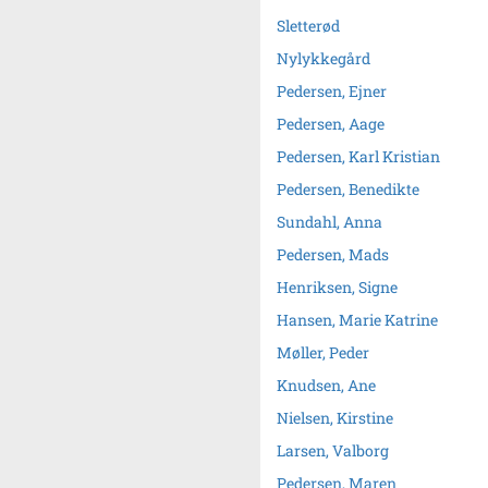
Sletterød
Nylykkegård
Pedersen, Ejner
Pedersen, Aage
Pedersen, Karl Kristian
Pedersen, Benedikte
Sundahl, Anna
Pedersen, Mads
Henriksen, Signe
Hansen, Marie Katrine
Møller, Peder
Knudsen, Ane
Nielsen, Kirstine
Larsen, Valborg
Pedersen, Maren