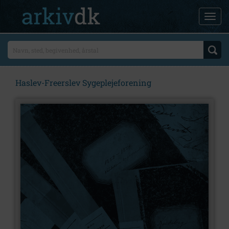
Haslev-Freerslev Sygeplejeforening