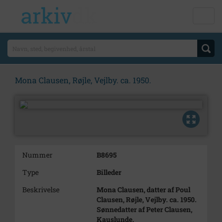
Mona Clausen, Røjle, Vejlby. ca. 1950.
Nummer
B8695
Type
Billeder
Beskrivelse
Mona Clausen, datter af Poul
Clausen, Røjle, Vejlby. ca. 1950.
Sønnedatter af Peter Clausen,
Kauslunde.