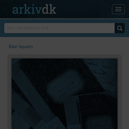
Blue Squares