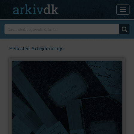
Hellested Arbejderbrugs