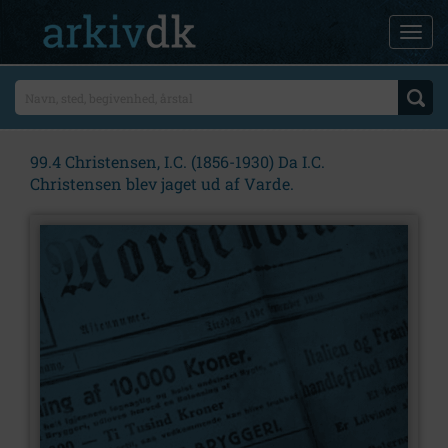
99.4 Christensen, I.C. (1856-1930) Da I.C.
Christensen blev jaget ud af Varde.