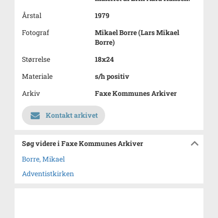
Årstal
1979
Fotograf
Mikael Borre (Lars Mikael
Borre)
Størrelse
18x24
Materiale
s/h positiv
Arkiv
Faxe Kommunes Arkiver
Kontakt arkivet
Søg videre i Faxe Kommunes Arkiver
Borre, Mikael
Adventistkirken