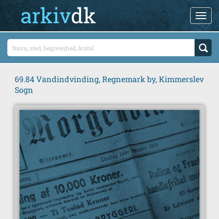
69.84 Vandindvinding, Regnemark by, Kimmerslev
Sogn