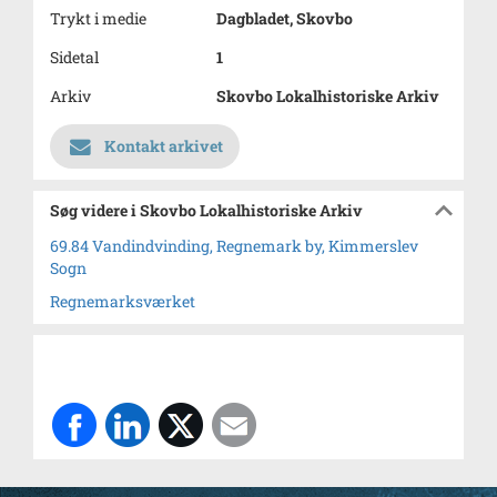
Trykt i medie
Dagbladet, Skovbo
Sidetal
1
Arkiv
Skovbo Lokalhistoriske Arkiv
Kontakt arkivet
Søg videre i Skovbo Lokalhistoriske Arkiv
69.84 Vandindvinding, Regnemark by, Kimmerslev
Sogn
Regnemarksværket