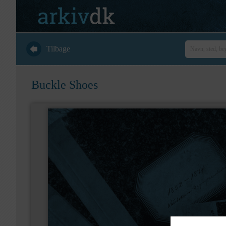
Tilbage
Buckle Shoes