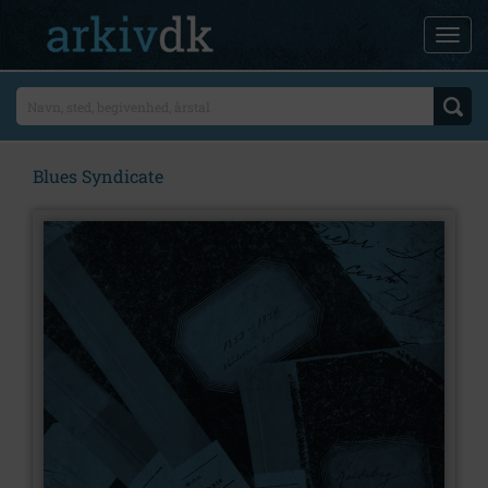
Blues Syndicate