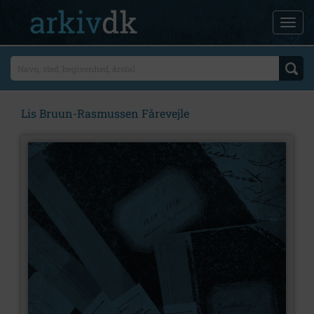
Lis Bruun-Rasmussen Fårevejle