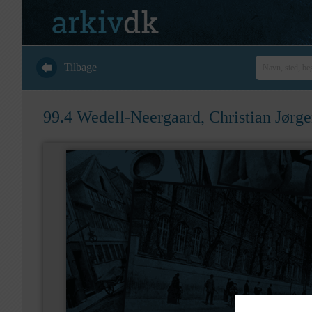
Tilbage
99.4 Wedell-Neergaard, Christian Jørge