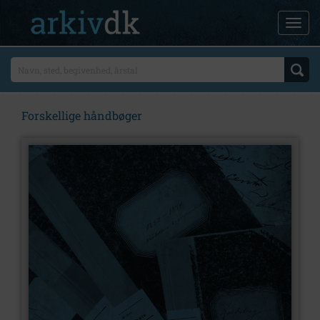
Forskellige håndbøger