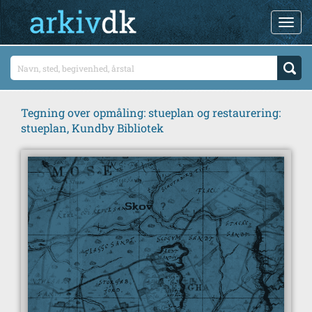
Tegning over opmåling: stueplan og restaurering:
stueplan, Kundby Bibliotek