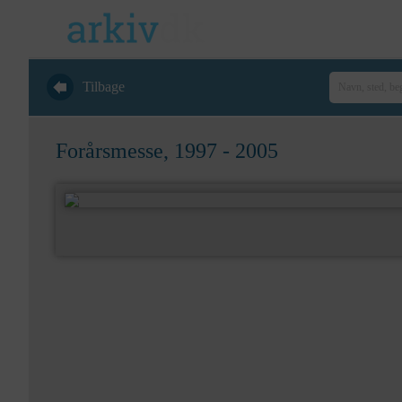
Tilbage
Forårsmesse, 1997 - 2005