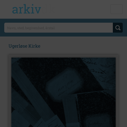
Ugerløse Kirke