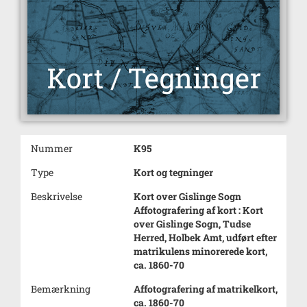
Nummer
K95
Type
Kort og tegninger
Beskrivelse
Kort over Gislinge Sogn
Affotografering af kort : Kort
over Gislinge Sogn, Tudse
Herred, Holbek Amt, udført efter
matrikulens minorerede kort,
ca. 1860-70
Bemærkning
Affotografering af matrikelkort,
ca. 1860-70