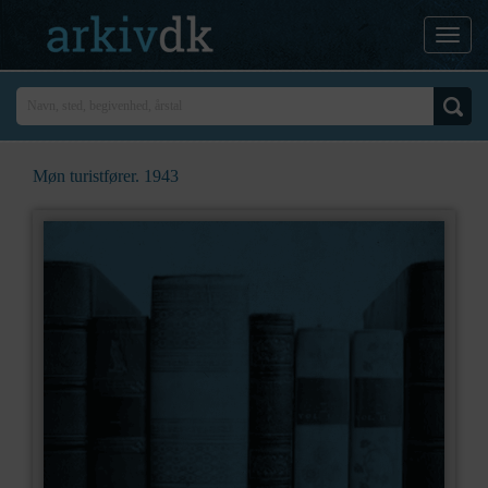
Møn turistfører. 1943