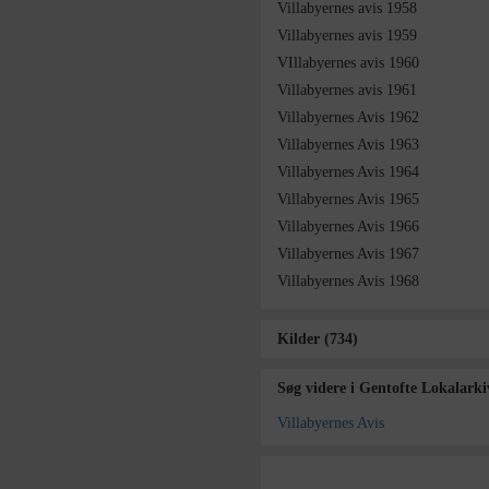
Villabyernes avis 1958
Villabyernes avis 1959
VIllabyernes avis 1960
Villabyernes avis 1961
Villabyernes Avis 1962
Villabyernes Avis 1963
Villabyernes Avis 1964
Villabyernes Avis 1965
Villabyernes Avis 1966
Villabyernes Avis 1967
Villabyernes Avis 1968
Kilder (734)
Søg videre i Gentofte Lokalarki
Villabyernes Avis