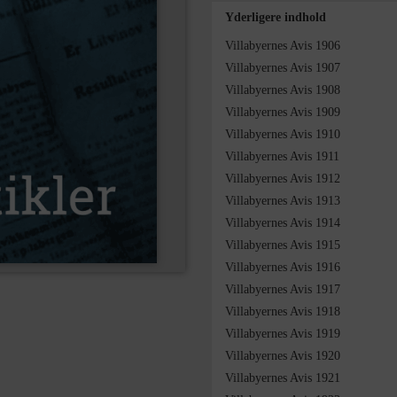
Yderligere indhold
Villabyernes Avis 1906
Villabyernes Avis 1907
Villabyernes Avis 1908
Villabyernes Avis 1909
Villabyernes Avis 1910
Villabyernes Avis 1911
Villabyernes Avis 1912
Villabyernes Avis 1913
Villabyernes Avis 1914
Villabyernes Avis 1915
Villabyernes Avis 1916
Villabyernes Avis 1917
Villabyernes Avis 1918
Villabyernes Avis 1919
Villabyernes Avis 1920
Villabyernes Avis 1921