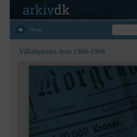
Tilbage
Villabyernes Avis 1906-1968