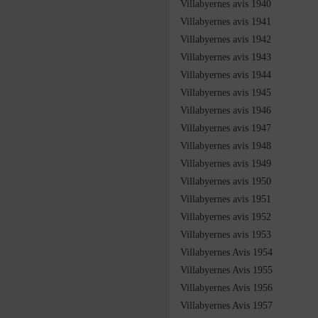
Villabyernes avis 1940
Villabyernes avis 1941
Villabyernes avis 1942
Villabyernes avis 1943
Villabyernes avis 1944
Villabyernes avis 1945
Villabyernes avis 1946
Villabyernes avis 1947
Villabyernes avis 1948
Villabyernes avis 1949
Villabyernes avis 1950
Villabyernes avis 1951
Villabyernes avis 1952
Villabyernes avis 1953
Villabyernes Avis 1954
Villabyernes Avis 1955
Villabyernes Avis 1956
Villabyernes Avis 1957