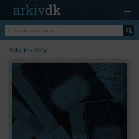
Vålse Kro, Vålse