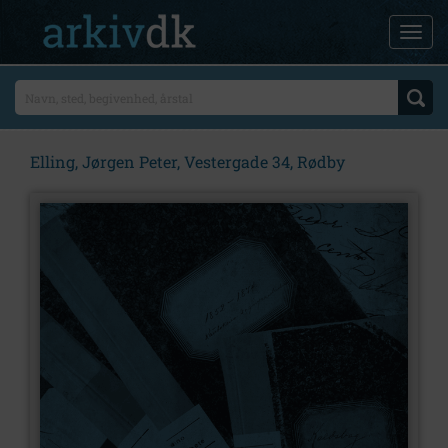
Elling, Jørgen Peter, Vestergade 34, Rødby