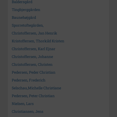
Baldersgård
Tingbjerggården
Baunehøjgård
Sporretoftegården,
Christoffersen, Jan Henrik
Kristoffersen, Thorkild Kristen
Christoffersen, Karl Ejnar
Christoffersen, Johanne
Christoffersen, Christen
Pedersen, Peder Christian
Pedersen, Frederich
Selschau,Michelle Christiane
Pedersen, Peter Christian
Nielsen, Lars
Christiansen, Jens